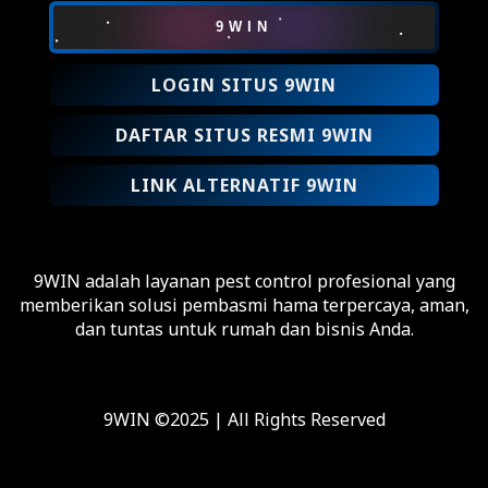
9WIN
LOGIN SITUS 9WIN
DAFTAR SITUS RESMI 9WIN
LINK ALTERNATIF 9WIN
9WIN adalah layanan pest control profesional yang
memberikan solusi pembasmi hama terpercaya, aman,
dan tuntas untuk rumah dan bisnis Anda.
9WIN ©2025 | All Rights Reserved